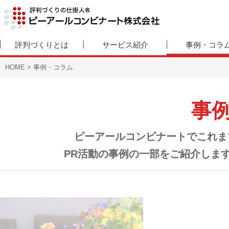
評判づくりとは
サービス紹介
事例・コラ
HOME
>
事例・コラム
事
ピーアールコンビナートでこれま
PR活動の事例の一部をご紹介します