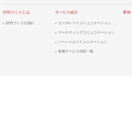
評判づくりとは
サービス紹介
事例
評判づくりの流れ
コーポレートコミュニケーション
マーケティングコミュニケーション
ソーシャルコミュニケーション
各種サービス項目一覧