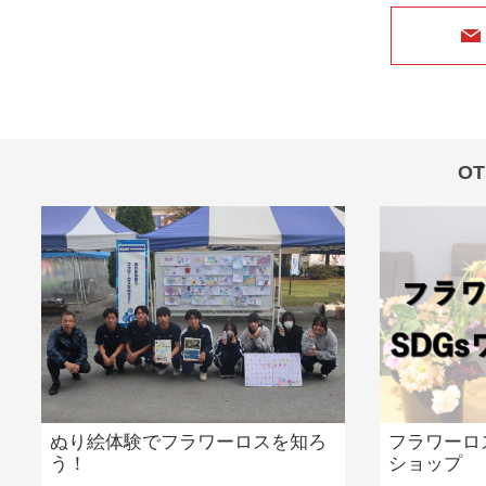
OT
ぬり絵体験でフラワーロスを知ろ
フラワーロ
う！
ショップ