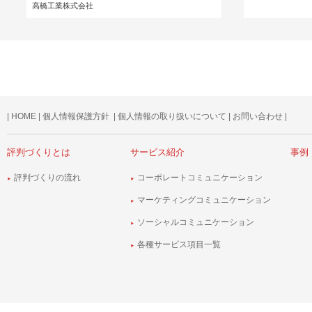
高橋工業株式会社
|
HOME
|
個人情報保護方針
|
個人情報の取り扱いについて
|
お問い合わせ
|
評判づくりとは
サービス紹介
事例
評判づくりの流れ
コーポレートコミュニケーション
マーケティングコミュニケーション
ソーシャルコミュニケーション
各種サービス項目一覧