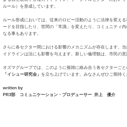
ルール）を形成しています。
ルール形成においては、従来のロビー活動のように法律を変える
ードを目指したり、世間の「常識」を変えたり、コミュニティ内
なる事もあります。
さらに各セクター間における影響のメカニズムが存在します。当
イドラインは法にも影響を与えます。新しい倫理観は、市民の意
オズマグループでは、このように複雑に絡み合う各セクターごと
「イシュー研究会」
を立ち上げています。みなさんぜひご期待く
written by
PR3部 コミュニケーション・プロデューサー 井上 優介